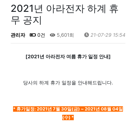
2021년 아라전자 하계 휴
무 공지
관리자
0건
5,601회
21-07-29 15:54
[2021년 아라전자 여름 휴가 일정 안내]
당사의 하계 휴가 일정을 안내해드립니다.
* 휴가일정: 2021년 7월 30일(금) ~ 2021년 08월 04일
(수) *