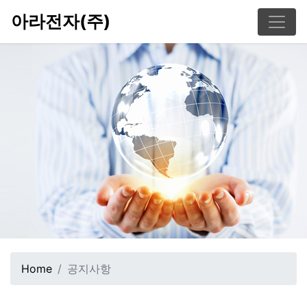
아라전자(주)
Home
공지사항