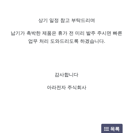
상기 일정 참고 부탁드리며
납기가 촉박한 제품은 휴가 전 미리 발주 주시면 빠른
업무 처리 도와드리도록 하겠습니다.
감사합니다
아라전자 주식회사
목록