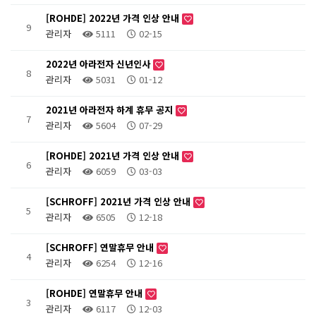
[ROHDE] 2022년 가격 인상 안내
9
관리자
5111
02-15
2022년 아라전자 신년인사
8
관리자
5031
01-12
2021년 아라전자 하계 휴무 공지
7
관리자
5604
07-29
[ROHDE] 2021년 가격 인상 안내
6
관리자
6059
03-03
[SCHROFF] 2021년 가격 인상 안내
5
관리자
6505
12-18
[SCHROFF] 연말휴무 안내
4
관리자
6254
12-16
[ROHDE] 연말휴무 안내
3
관리자
6117
12-03