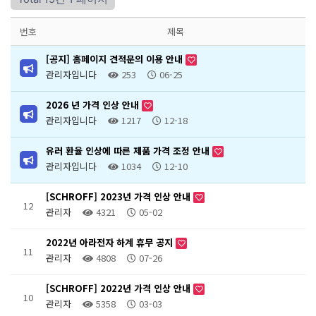
번호
제목
[공지] 홈페이지 견적문의 이용 안내
관리자입니다
253
06-25
2026 년 가격 인상 안내
관리자입니다
1217
12-18
유러 환율 인상에 따른 제품 가격 조정 안내
관리자입니다
1034
12-10
[SCHROFF] 2023년 가격 인상 안내
12
관리자
4321
05-02
2022년 아라전자 하계 휴무 공지
11
관리자
4808
07-26
[SCHROFF] 2022년 가격 인상 안내
10
관리자
5358
03-03