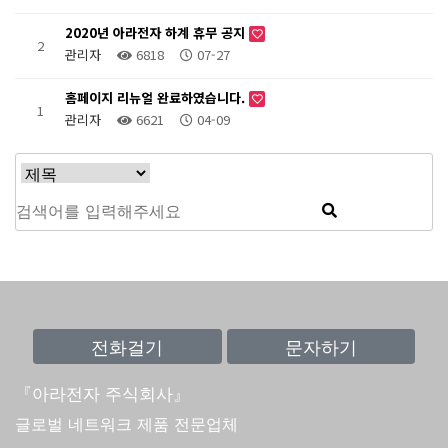
2020년 아라전자 하계 휴무 공지
2
관리자
6818
07-27
홈페이지 리뉴얼 완료하였습니다.
1
관리자
6621
04-09
『아라전자 주식회사』
글로벌 네트워크 제품 전문업체