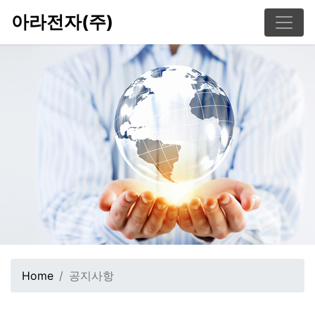
아라전자(주)
Home
공지사항