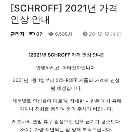
[SCHROFF] 2021년 가격
인상 안내
관리자
0건
6,508회
20-12-18 14:01
[2021년 SCHROFF 가격 인상 안내]
안녕하세요. 아라전자입니다.
2021년 1월 1일부터 SCHROFF 제품의 가격이 인상
될 예정입니다.
제품별로 인상률이 다르며, 자세한 사항은 폐사 홈페
이지나 전화를 통하여 문의 주시기 바랍니다.
제조사의 연말 휴무 일정으로 인해 납기가 평소보다
3-4주 가량 지연되는 점 양해 부탁드립니다.