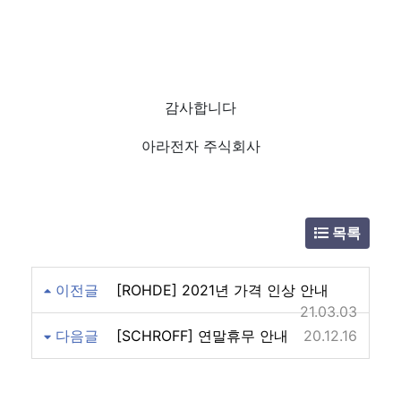
감사합니다
아라전자 주식회사
목록
이전글
[ROHDE] 2021년 가격 인상 안내
21.03.03
다음글
[SCHROFF] 연말휴무 안내
20.12.16