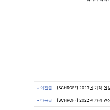
이전글
[SCHROFF] 2023년 가격 인
다음글
[SCHROFF] 2022년 가격 인