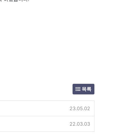
목록
23.05.02
22.03.03