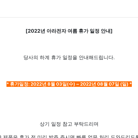
[2022년 아라전자 여름 휴가 일정 안내]
당사의 하계 휴가 일정을 안내해드립니다.
* 휴가일정: 2022년 8월 03일(수) ~ 2022년 08월 07일 (일) *
상기 일정 참고 부탁드리며
 제품은 휴가 전 미리 발주 주시면 빠른 업무 처리 도와드리도