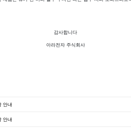
감사합니다
아라전자 주식회사
상 안내
상 안내