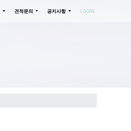
개
견적문의
공지사항
LOGIN