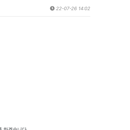
22-07-26 14:02
록 하겠습니다.